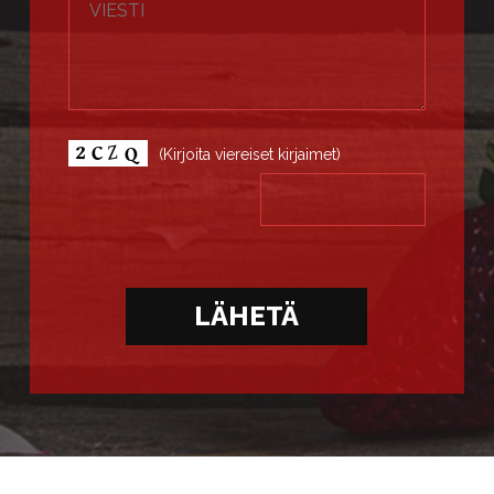
(Kirjoita viereiset kirjaimet)